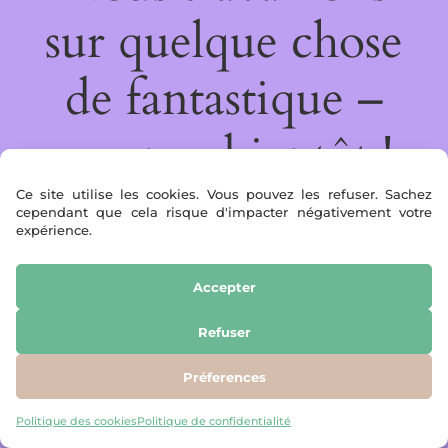
sur quelque chose
de fantastique –
revenez bientôt !
Ce site utilise les cookies. Vous pouvez les refuser. Sachez
cependant que cela risque d'impacter négativement votre
expérience.
Accepter
Refuser
Préferences
Politique des cookies
Politique de confidentialité